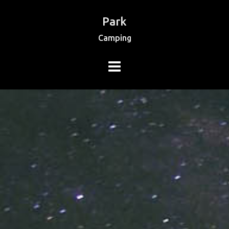
Park
Camping