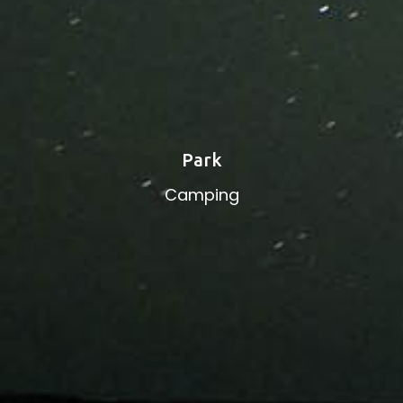
Park
Camping