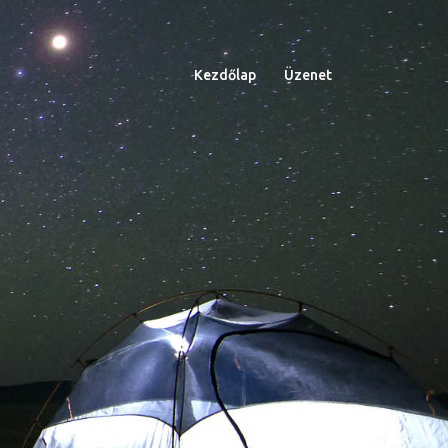
Kezdőlap
Üzenet