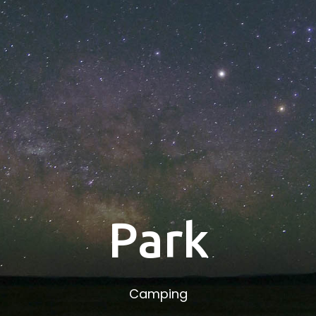
Park
Camping